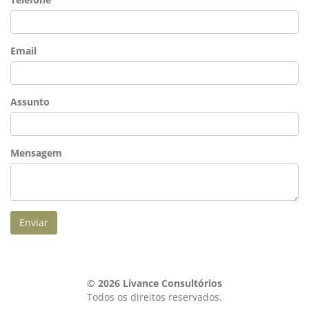
Email
Assunto
Mensagem
Enviar
© 2026
Livance Consultórios
Todos os direitos reservados.