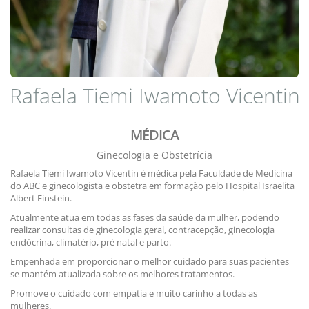
Rafaela Tiemi Iwamoto Vicentin
MÉDICA
Ginecologia e Obstetrícia
Rafaela Tiemi Iwamoto Vicentin é médica pela Faculdade de Medicina
do ABC e ginecologista e obstetra em formação pelo Hospital Israelita
Albert Einstein.
Atualmente atua em todas as fases da saúde da mulher, podendo
realizar consultas de ginecologia geral, contracepção, ginecologia
endócrina, climatério, pré natal e parto.
Empenhada em proporcionar o melhor cuidado para suas pacientes
se mantém atualizada sobre os melhores tratamentos.
Promove o cuidado com empatia e muito carinho a todas as
mulheres.