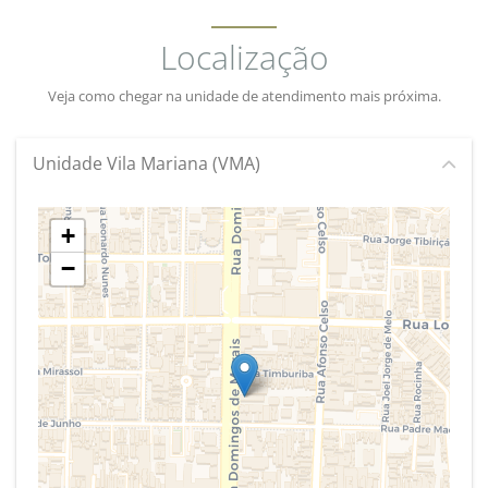
Localização
Veja como chegar na unidade de atendimento mais próxima.
Unidade Vila Mariana (VMA)
+
−